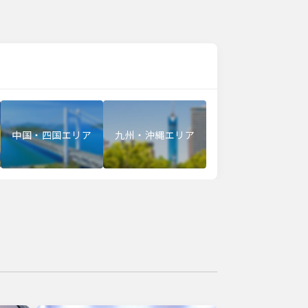
中国・四国エリア
九州・沖縄エリア