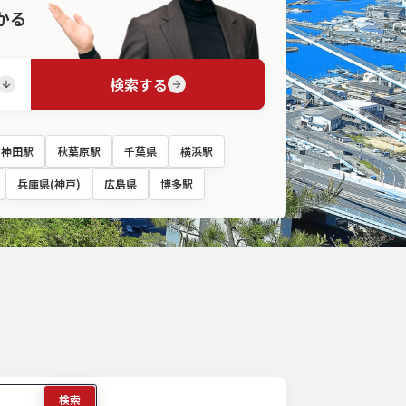
かる
検索する
神田駅
秋葉原駅
千葉県
横浜駅
兵庫県(神戸)
広島県
博多駅
検索