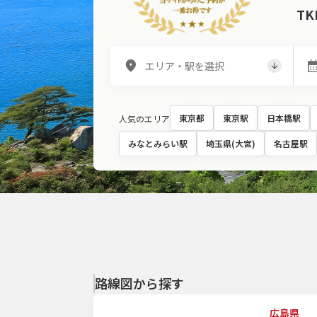
T
東京都
東京駅
日本橋駅
人気のエリア
みなとみらい駅
埼玉県(大宮)
名古屋駅
路線図から探す
広島県