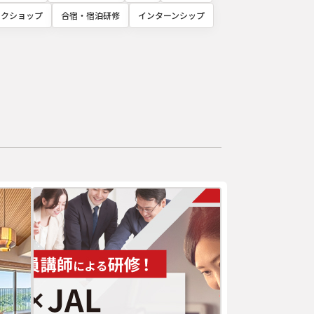
ークショップ
合宿・宿泊研修
インターンシップ