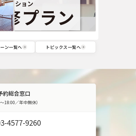
ペーン一覧へ
トピックス一覧へ
予約総合窓口
00～18:00／年中無休）
03-4577-9260