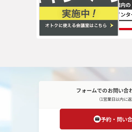
フォームでのお問い合
（1営業日以内に
予約・問い