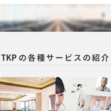
TKP
の各種サービスの紹介