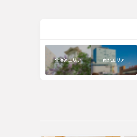
北海道エリア
東北エリア