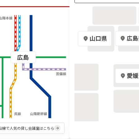
沿線で人気の貸し会議室はこちら