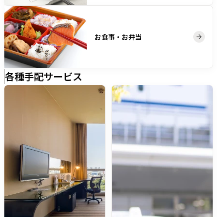
お食事・お弁当
各種手配サービス