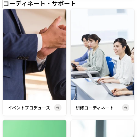
コーディネート・サポート
イベントプロデュース
研修コーディネート