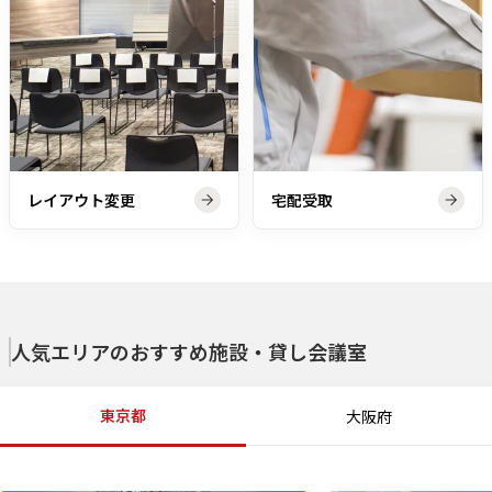
レイアウト変更
宅配受取
人気エリアのおすすめ施設・貸し会議室
東京都
大阪府