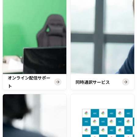
オンライン配信サポー
同時通訳サービス
ト