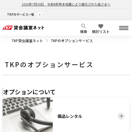
2026年7月30日
令和8年熊本地震により被災された皆さまへ
TKPのサービス一覧
検索
検討リスト
TKP貸会議室ネット
TKPのオプションサービス
TKPのオプションサービス
オプションについて
備品レンタル