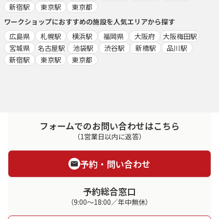
新宿駅
東京駅
東京都
ワークショップ
におすすめの施設を人気エリアから探す
広島県
札幌駅
横浜駅
福岡県
大阪府
大阪梅田駅
宮城県
名古屋駅
池袋駅
渋谷駅
新橋駅
品川駅
新宿駅
東京駅
東京都
フォームでのお問い合わせはこちら
（1営業日以内に返答）
予約・問い合わせ
予約総合窓口
（9:00～18:00／年中無休）