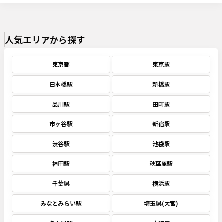
人気エリアから探す
東京都
東京駅
日本橋駅
新橋駅
品川駅
田町駅
市ヶ谷駅
新宿駅
渋谷駅
池袋駅
神田駅
秋葉原駅
千葉県
横浜駅
みなとみらい駅
埼玉県(大宮)