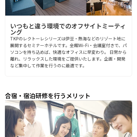
いつもと違う環境でのオフサイトミーティ
ング
TKPのレクトーレシリーズは伊豆・熱海などのリゾート地に
展開するセミナーホテルです。全館Wi-Fi・会議室付きで、パ
ソコンを持ち込めば、快適なオフィスに早変わり。 日常から
離れ、リラックスした環境をご提供いたします。企画・開発
など集中して作業を行うのに最適です。
合宿・宿泊研修を行うメリット