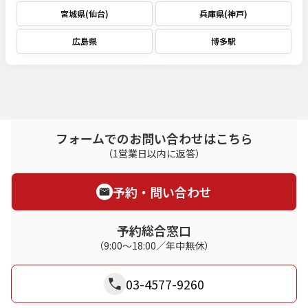
宮城県(仙台)
兵庫県(神戸)
広島県
博多駅
フォームでのお問い合わせはこちら
（1営業日以内に返答）
予約・問い合わせ
予約総合窓口
（9:00～18:00／年中無休）
03-4577-9260