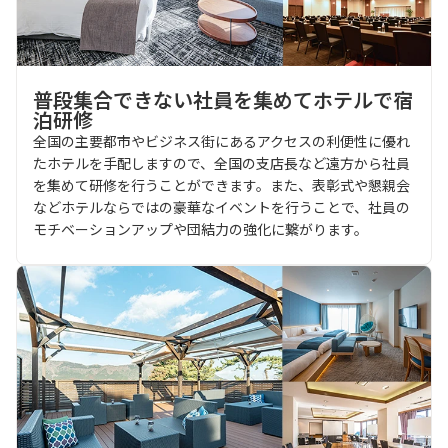
普段集合できない社員を集めてホテルで宿
泊研修
全国の主要都市やビジネス街にあるアクセスの利便性に優れ
たホテルを手配しますので、全国の支店長など遠方から社員
を集めて研修を行うことができます。また、表彰式や懇親会
などホテルならではの豪華なイベントを行うことで、社員の
モチベーションアップや団結力の強化に繋がります。