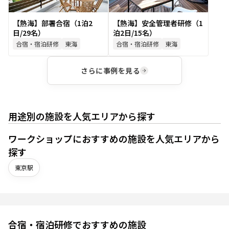
【熱海】部署合宿（1泊2
【熱海】安全管理者研修（1
日/29名）
泊2日/15名）
合宿・宿泊研修
東海
合宿・宿泊研修
東海
さらに事例を見る
用途別の施設を人気エリアから探す
ワークショップ
におすすめの施設を人気エリアから
探す
東京駅
合宿・宿泊研修
でおすすめの施設