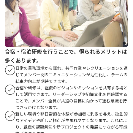
合宿・宿泊研修を行うことで、得られるメリットは
多くあります。
日常の業務環境から離れ、共同作業やレクリエーションを通
じてメンバー間のコミュニケーションが活性化し、チームの
結束力向上が期待できます。
合宿や研修は、組織のビジョンやミッションを共有する場と
して活用できます。リーダーシップや組織文化を再確認する
ことで、メンバー全員が共通の目標に向かって進む意識を持
つきっかけとなります。
新しい環境や非日常的な体験が参加者に刺激を与え、独創的
なアイデアや新しい視点が生まれやすくなります。これによ
り、組織の課題解決や新プロジェクトの発展につながる可能