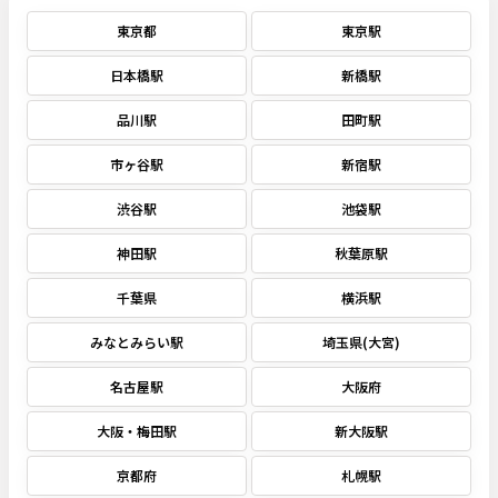
東京都
東京駅
日本橋駅
新橋駅
品川駅
田町駅
市ヶ谷駅
新宿駅
渋谷駅
池袋駅
神田駅
秋葉原駅
千葉県
横浜駅
みなとみらい駅
埼玉県(大宮)
名古屋駅
大阪府
大阪・梅田駅
新大阪駅
京都府
札幌駅