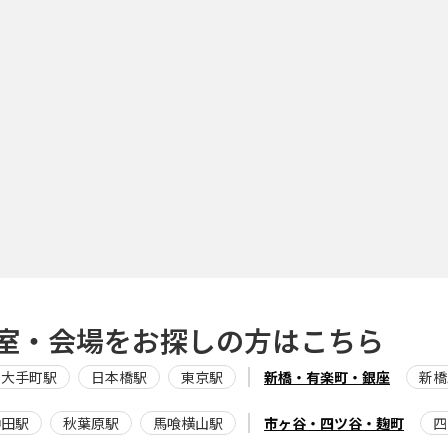
室・会場をお探しの方はこちら
大手町駅
日本橋駅
東京駅
新橋・有楽町・銀座
新橋
神田駅
秋葉原駅
馬喰横山駅
市ヶ谷・四ツ谷・麹町
四