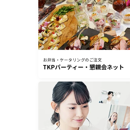
お弁当・ケータリングのご注文
TKPパーティー・懇親会ネット