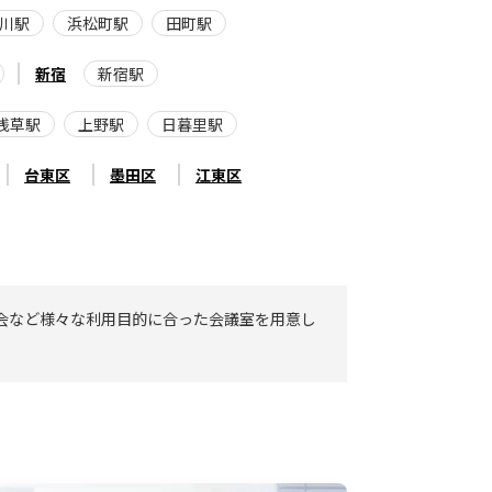
川駅
浜松町駅
田町駅
新宿
新宿駅
浅草駅
上野駅
日暮里駅
台東区
墨田区
江東区
会など様々な利用目的に合った会議室を用意し