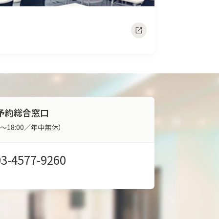
予約総合窓口
00～18:00／年中無休）
03-4577-9260