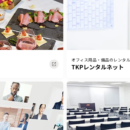
オフィス用品・備品のレンタ
TKPレンタルネット