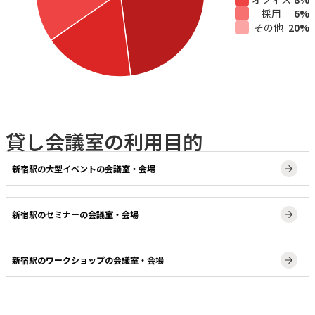
採用
6
%
その他
20
%
貸し会議室の利用目的
新宿駅の大型イベントの会議室・会場
新宿駅のセミナーの会議室・会場
新宿駅のワークショップの会議室・会場