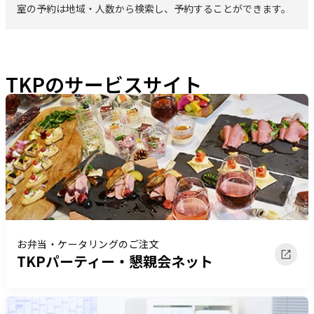
室の予約は地域・人数から検索し、予約することができます。
TKPのサービスサイト
お弁当・ケータリングのご注文
TKPパーティー・懇親会ネット