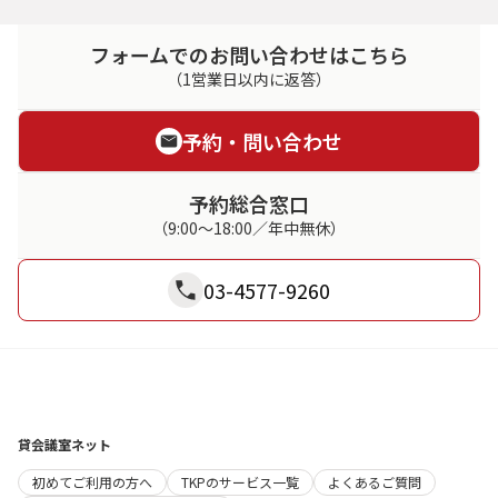
フォームでのお問い合わせはこちら
（1営業日以内に返答）
予約・問い合わせ
予約総合窓口
（9:00～18:00／年中無休）
03-4577-9260
貸会議室ネット
初めてご利用の方へ
TKPのサービス一覧
よくあるご質問