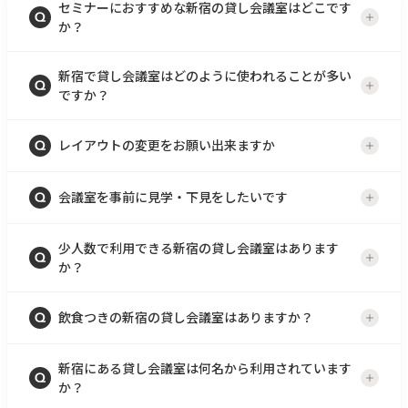
セミナーにおすすめな新宿の貸し会議室はどこです
か？
新宿で貸し会議室はどのように使われることが多い
ですか？
レイアウトの変更をお願い出来ますか
会議室を事前に見学・下見をしたいです
少人数で利用できる新宿の貸し会議室はあります
か？
飲食つきの新宿の貸し会議室はありますか？
新宿にある貸し会議室は何名から利用されています
か？