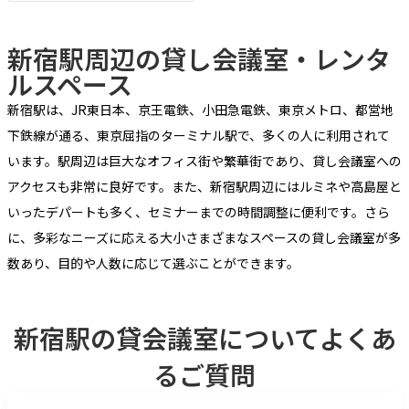
新宿駅周辺の貸し会議室・レンタ
ルスペース
新宿駅は、JR東日本、京王電鉄、小田急電鉄、東京メトロ、都営地
下鉄線が通る、東京屈指のターミナル駅で、多くの人に利用されて
います。駅周辺は巨大なオフィス街や繁華街であり、貸し会議室への
アクセスも非常に良好です。また、新宿駅周辺にはルミネや高島屋と
いったデパートも多く、セミナーまでの時間調整に便利です。さら
に、多彩なニーズに応える大小さまざまなスペースの貸し会議室が多
数あり、目的や人数に応じて選ぶことができます。
新宿駅の貸会議室について
よくあ
るご質問