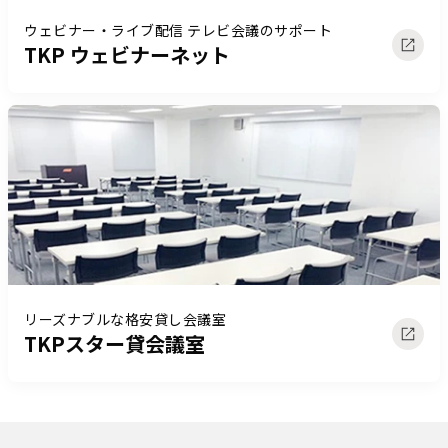
ウェビナー・ライブ配信 テレビ会議のサポート
TKP ウェビナーネット
リーズナブルな格安貸し会議室
TKPスター貸会議室