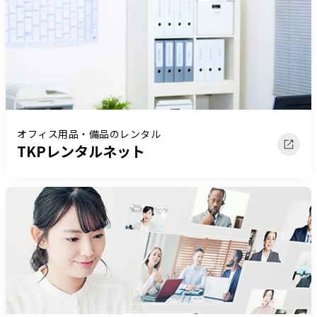
オフィス用品・備品のレンタル
TKPレンタルネット