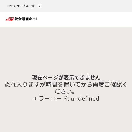
TKPのサービス一覧
現在ページが表示できません
恐れ入りますが時間を置いてから再度ご確認く
ださい。
エラーコード:
undefined