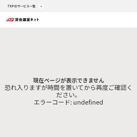
TKPのサービス一覧
現在ページが表示できません
恐れ入りますが時間を置いてから再度ご確認く
ださい。
エラーコード:
undefined