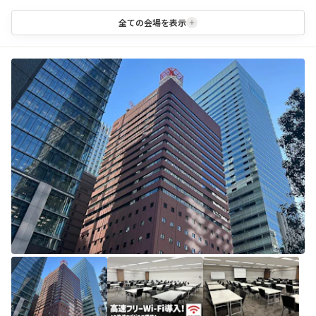
全ての会場を表示