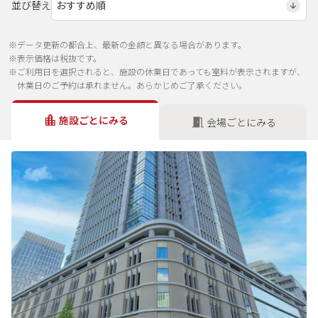
並び替え
※データ更新の都合上、最新の金額と異なる場合があります。
※表示価格は税抜です。
※ご利用日を選択されると、施設の休業日であっても室料が表示されますが、
休業日のご予約は承れません。あらかじめご了承ください。
施設ごとにみる
会場ごとにみる