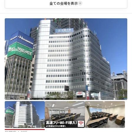
全ての会場を表示