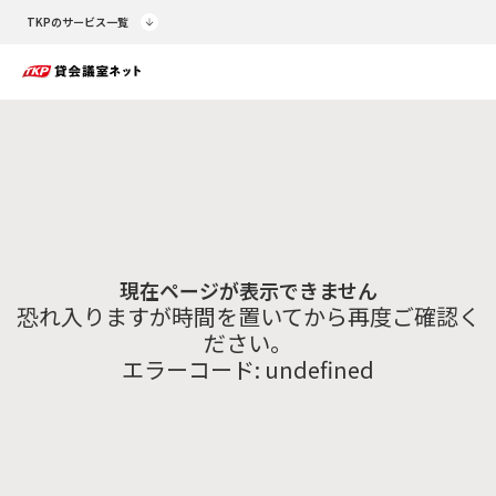
TKPのサービス一覧
現在ページが表示できません
恐れ入りますが時間を置いてから再度ご確認く
ださい。
エラーコード:
undefined