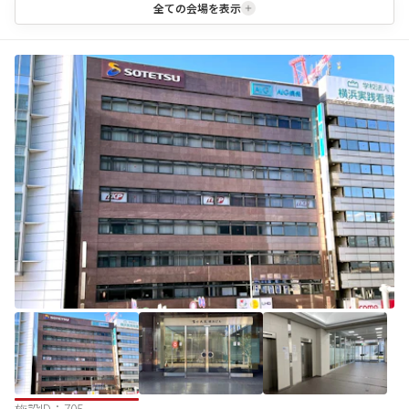
全ての会場を表示