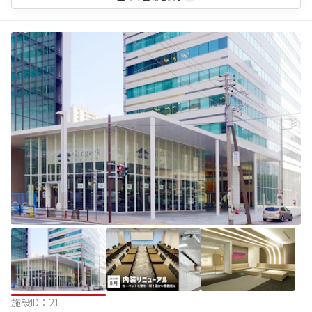
施設ID：
21