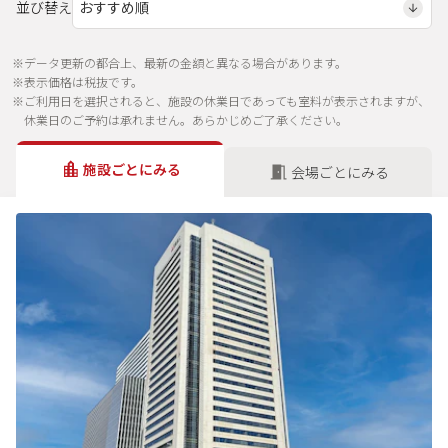
並び替え
※データ更新の都合上、最新の金額と異なる場合があります。
※表示価格は税抜です。
※ご利用日を選択されると、施設の休業日であっても室料が表示されますが、
休業日のご予約は承れません。あらかじめご了承ください。
施設ごとにみる
会場ごとにみる