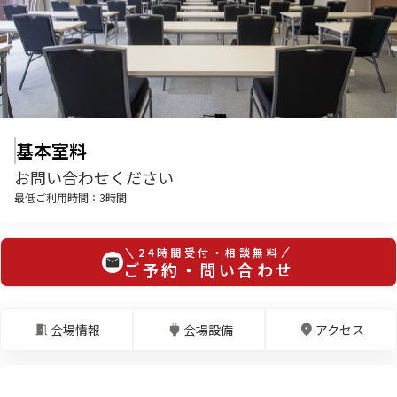
基本室料
お問い合わせください
最低ご利用時間：
3
時間
24時間受付・相談無料
ご予約・問い合わせ
会場情報
会場設備
アクセス