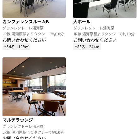
カンファレンスルームB
大ホール
グランレクトーレ湯河原
グランレクトーレ湯河原
JR線 湯河原駅よりタクシーで約10分
JR線 湯河原駅よりタクシーで約10分
お問い合わせください
お問い合わせください
~54名
109㎡
~88名
244㎡
マルチラウンジ
グランレクトーレ湯河原
JR線 湯河原駅よりタクシーで約10分
お問い合わせください