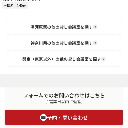
~48名
140㎡
湯河原駅
の他の貸し会議室を探す
神奈川県
の他の貸し会議室を探す
関東（東京以外）
の他の貸し会議室を探す
フォームでのお問い合わせはこちら
（1営業日以内に返答）
予約・問い合わせ