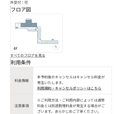
外受付：可
フロア図
4F
すべてのフロアを見る
利用条件
本予約後のキャンセルはキャンセル料金が
料金情報
発生いたします。
利用規約・キャンセルポリシーはこちら
※ご利用方法・ご利用内容によっては通常
注意事項
料金とは別途割増料金が発生する場合がご
ざいます。あらかじめご了承ください。