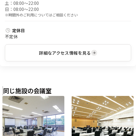
土：
08:00〜22:00
日：
08:00〜22:00
※時間外のご利用についてはご相談ください
定休日
不定休
詳細なアクセス情報を見る
同じ施設の会議室