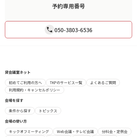
予約専用番号
050-3803-6536
貸会議室ネット
初めてご利用の方へ
TKPのサービス一覧
よくあるご質問
利用規約・キャンセルポリシー
会場を探す
条件から探す
トピックス
会場の使い方
キックオフミーティング
Web会議・テレビ会議
分科会・定例会