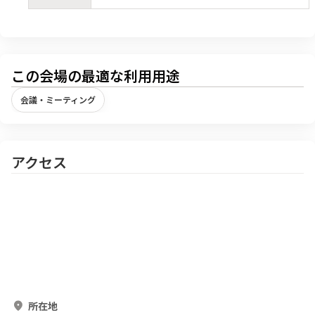
この会場の最適な利用用途
会議・ミーティング
アクセス
所在地