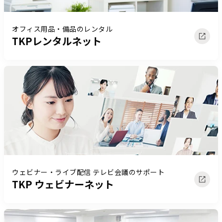
オフィス用品・備品のレンタル
TKPレンタルネット
ウェビナー・ライブ配信 テレビ会議のサポート
TKP ウェビナーネット