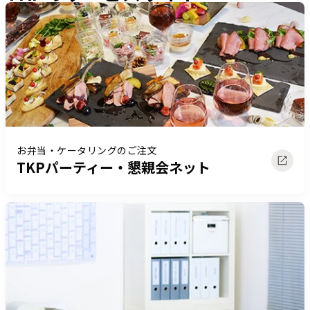
お弁当・ケータリングのご注文
TKPパーティー・懇親会ネット