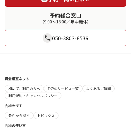
予約総合窓口
（9:00～18:00／年中無休）
050-3803-6536
貸会議室ネット
初めてご利用の方へ
TKPのサービス一覧
よくあるご質問
利用規約・キャンセルポリシー
会場を探す
条件から探す
トピックス
会場の使い方