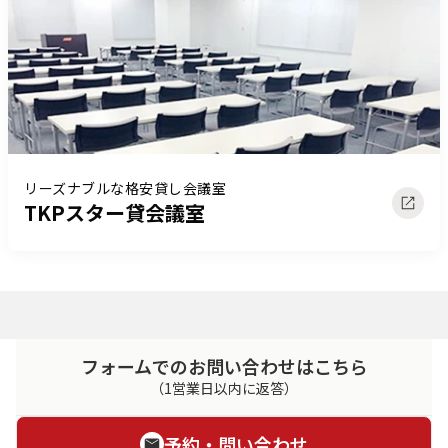
リーズナブルな格安貸し会議室
TKPスター貸会議室
フォームでのお問い合わせはこちら
（1営業日以内に返答）
予約・問い合わせ