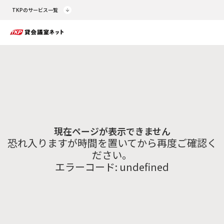
TKPのサービス一覧
現在ページが表示できません
恐れ入りますが時間を置いてから再度ご確認く
ださい。
エラーコード:
undefined