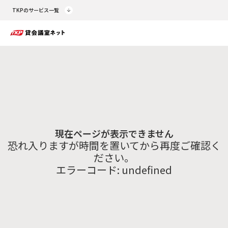
TKPのサービス一覧
現在ページが表示できません
恐れ入りますが時間を置いてから再度ご確認く
ださい。
エラーコード:
undefined