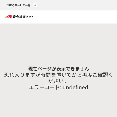
TKPのサービス一覧
現在ページが表示できません
恐れ入りますが時間を置いてから再度ご確認く
ださい。
エラーコード:
undefined