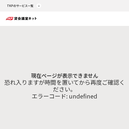
TKPのサービス一覧
現在ページが表示できません
恐れ入りますが時間を置いてから再度ご確認く
ださい。
エラーコード:
undefined