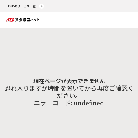
TKPのサービス一覧
現在ページが表示できません
恐れ入りますが時間を置いてから再度ご確認く
ださい。
エラーコード:
undefined