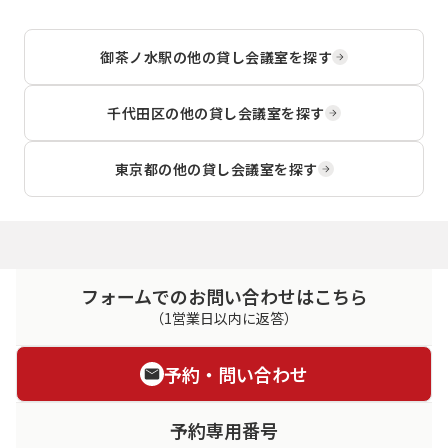
御茶ノ水駅
の他の貸し会議室を探す
千代田区
の他の貸し会議室を探す
東京都
の他の貸し会議室を探す
フォームでのお問い合わせはこちら
（1営業日以内に返答）
予約・問い合わせ
予約専用番号