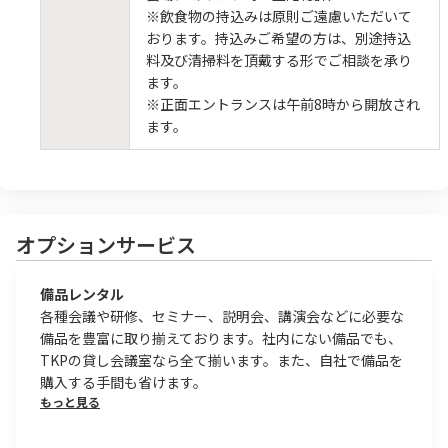
※飲食物の持込みは原則ご遠慮いただいて
おります。持込みご希望の方は、別途持込
料及び清掃料を頂戴する形でご相談を承り
ます。
※正面エントランスは午前8時から開放され
ます。
オプションサービス
備品レンタル
各種会議や研修、セミナー、説明会、講演会などに必要な
備品を豊富に取り揃えております。社内にない備品でも、
TKPの貸し会議室なら全て揃います。また、自社で備品を
購入する手間も省けます。
もっと見る