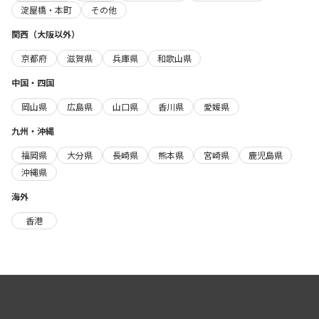
淀屋橋・本町
その他
関西（大阪以外）
京都府
滋賀県
兵庫県
和歌山県
中国・四国
岡山県
広島県
山口県
香川県
愛媛県
九州・沖縄
福岡県
大分県
長崎県
熊本県
宮崎県
鹿児島県
沖縄県
海外
香港