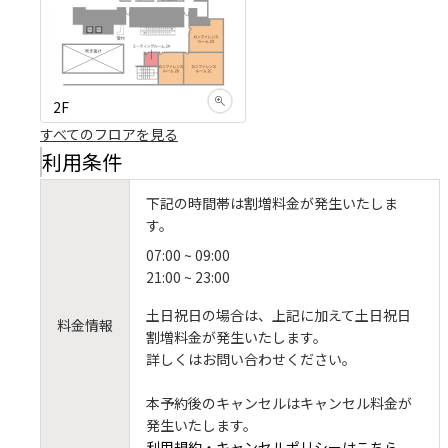
2F
すべてのフロアを見る
利用条件
下記の時間帯は割増料金が発生いたしま
す。
07:00 ~ 09:00
21:00 ~ 23:00
土日祝日の場合は、上記に加えて土日祝日
料金情報
割増料金が発生いたします。
詳しくはお問い合わせください。
本予約後のキャンセルはキャンセル料金が
発生いたします。
利用規約・キャンセルポリシーはこちら