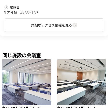
定休日
年末年始（12/30~1/3）
詳細なアクセス情報を見る
同じ施設の会議室
カンファレンスルーム2C
カンファレンスルーム2D