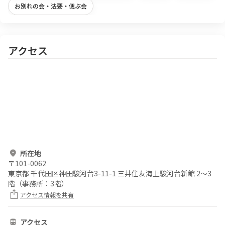
お別れの会・法要・偲ぶ会
アクセス
所在地
〒
101-0062
東京都 千代田区神田駿河台3-11-1 三井住友海上駿河台新館 2～3
階（事務所：3階）
アクセス情報を共有
アクセス