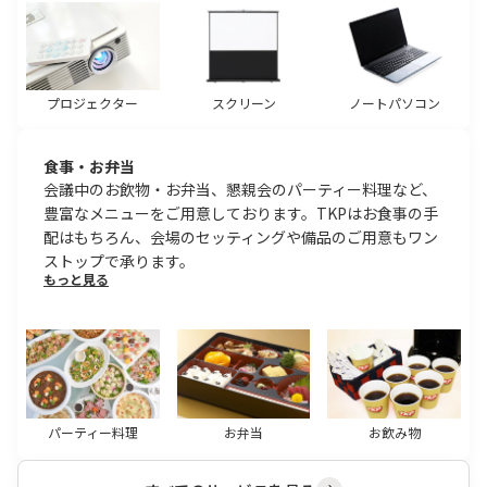
プロジェクター
スクリーン
ノートパソコン
食事・お弁当
会議中のお飲物・お弁当、懇親会のパーティー料理など、
豊富なメニューをご用意しております。TKPはお食事の手
配はもちろん、会場のセッティングや備品のご用意もワン
ストップで承ります。
もっと見る
パーティー料理
お弁当
お飲み物