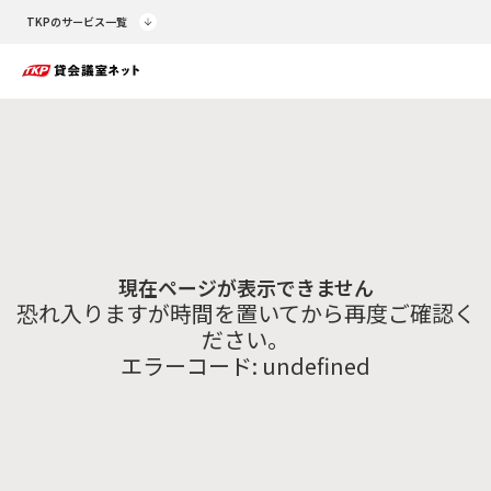
TKPのサービス一覧
現在ページが表示できません
恐れ入りますが時間を置いてから再度ご確認く
ださい。
エラーコード:
undefined