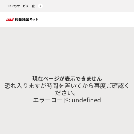
TKPのサービス一覧
現在ページが表示できません
恐れ入りますが時間を置いてから再度ご確認く
ださい。
エラーコード:
undefined