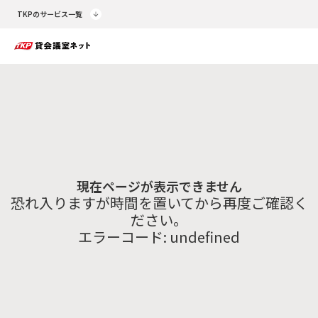
TKPのサービス一覧
現在ページが表示できません
恐れ入りますが時間を置いてから再度ご確認く
ださい。
エラーコード:
undefined