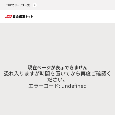
TKPのサービス一覧
現在ページが表示できません
恐れ入りますが時間を置いてから再度ご確認く
ださい。
エラーコード:
undefined