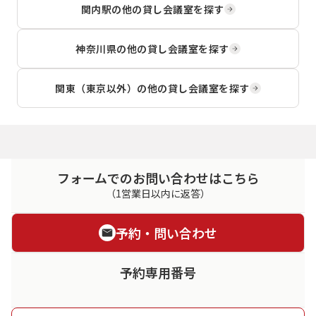
関内駅
の他の貸し会議室を探す
神奈川県
の他の貸し会議室を探す
関東（東京以外）
の他の貸し会議室を探す
フォームでのお問い合わせはこちら
（1営業日以内に返答）
予約・問い合わせ
予約専用番号