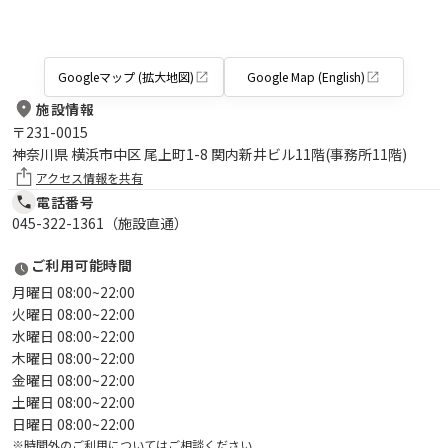
Googleマップ (拡大地図)
Google Map (English)
施設情報
〒
231-0015
神奈川県 横浜市中区 尾上町1-8 関内新井ビル11階(事務所11階)
アクセス情報を共有
電話番号
045-322-1361（施設直通）
ご利用可能時間
月曜日 08:00~22:00
火曜日 08:00~22:00
水曜日 08:00~22:00
木曜日 08:00~22:00
金曜日 08:00~22:00
土曜日 08:00~22:00
日曜日 08:00~22:00
※時間外のご利用についてはご相談ください