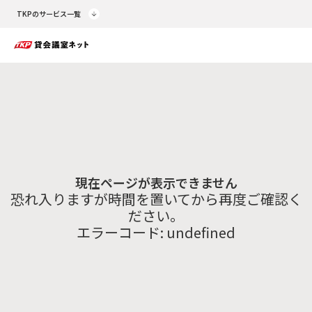
TKPのサービス一覧
現在ページが表示できません
恐れ入りますが時間を置いてから再度ご確認く
ださい。
エラーコード:
undefined