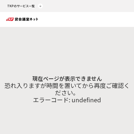
TKPのサービス一覧
現在ページが表示できません
恐れ入りますが時間を置いてから再度ご確認く
ださい。
エラーコード:
undefined