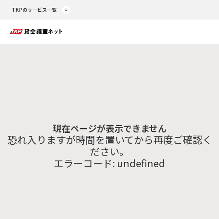
TKPのサービス一覧
現在ページが表示できません
恐れ入りますが時間を置いてから再度ご確認く
ださい。
エラーコード:
undefined