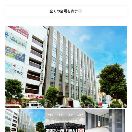
全ての会場を表示