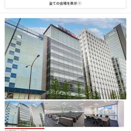
全ての会場を表示