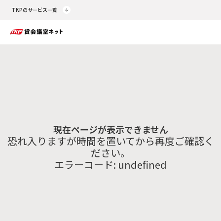
TKPのサービス一覧
現在ページが表示できません
恐れ入りますが時間を置いてから再度ご確認く
ださい。
エラーコード:
undefined