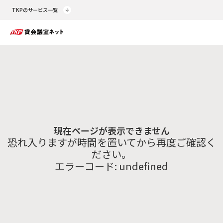
TKPのサービス一覧
現在ページが表示できません
恐れ入りますが時間を置いてから再度ご確認く
ださい。
エラーコード:
undefined