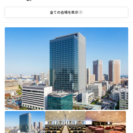
全ての会場を表示