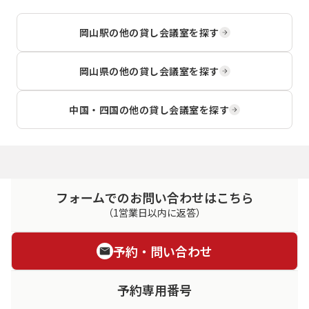
し、会議、研修、打ち合わせ、商
談に適しています。
岡山駅
の他の貸し会議室を探す
岡山県
の他の貸し会議室を探す
中国・四国
の他の貸し会議室を探す
フォームでのお問い合わせはこちら
（1営業日以内に返答）
予約・問い合わせ
予約専用番号