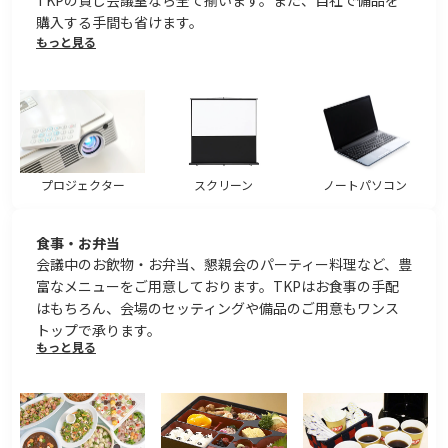
購入する手間も省けます。
もっと見る
プロジェクター
スクリーン
ノートパソコン
食事・お弁当
会議中のお飲物・お弁当、懇親会のパーティー料理など、豊
富なメニューをご用意しております。TKPはお食事の手配
はもちろん、会場のセッティングや備品のご用意もワンス
トップで承ります。
もっと見る