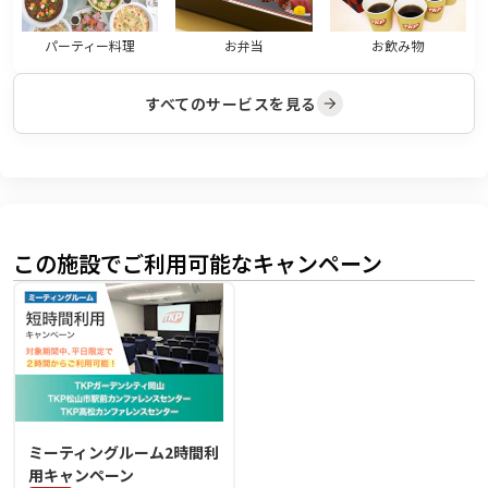
パーティー料理
お弁当
お飲み物
すべてのサービスを見る
この施設でご利用可能なキャンペーン
ミーティングルーム2時間利
用キャンペーン