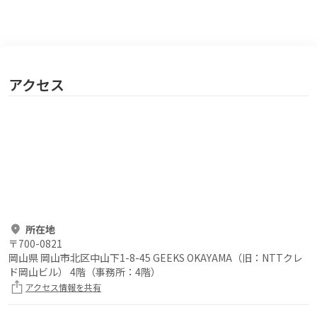
アクセス
所在地
〒
700-0821
岡山県 岡山市北区中山下1-8-45 GEEKS OKAYAMA（旧：NTTクレ
ド岡山ビル） 4階（事務所：4階）
アクセス情報を共有