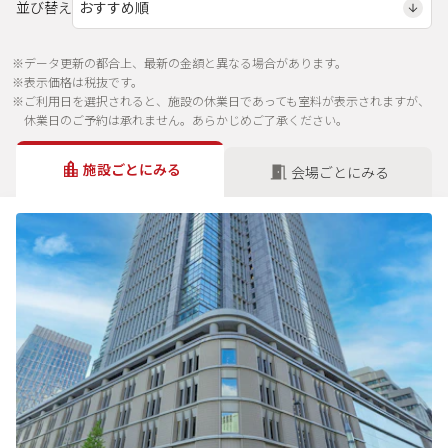
並び替え
※データ更新の都合上、最新の金額と異なる場合があります。
※表示価格は税抜です。
※ご利用日を選択されると、施設の休業日であっても室料が表示されますが、
休業日のご予約は承れません。あらかじめご了承ください。
施設ごとにみる
会場ごとにみる