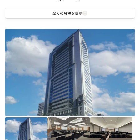
全ての会場を表示