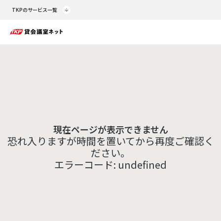
TKPのサービス一覧
現在ページが表示できません
恐れ入りますが時間を置いてから再度ご確認く
ださい。
エラーコード:
undefined