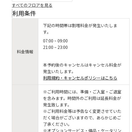
すべてのフロアを見る
利用条件
下記の時間帯は割増料金が発生いたしま
す。
07:00 ~ 09:00
21:00 ~ 23:00
料金情報
本予約後のキャンセルはキャンセル料金が
発生いたします。
利用規約・キャンセルポリシーはこちら
※ご利用時間には、準備・ご入室・ご退室
を含みます。時間外のご利用は延長料金が
発生致します。
※ご利用料金等は予告なく変更させていた
だく場合がございますので、あらかじめご
了承ください。
※オプションサービス・備品・ケータリン