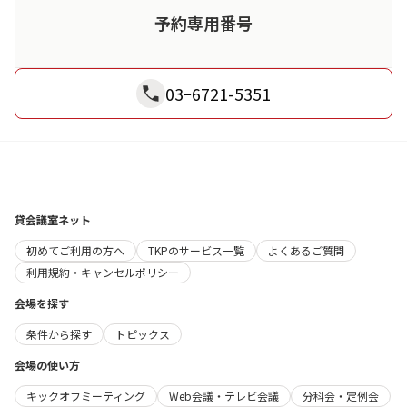
予約専用番号
03ｰ6721-5351
貸会議室ネット
初めてご利用の方へ
TKPのサービス一覧
よくあるご質問
利用規約・キャンセルポリシー
会場を探す
条件から探す
トピックス
会場の使い方
キックオフミーティング
Web会議・テレビ会議
分科会・定例会