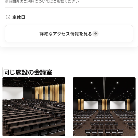
※時間外のご利用についてはご相談ください
定休日
詳細なアクセス情報を見る
同じ施設の会議室