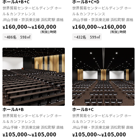
ホールA+B+C
ホールB+C+D
世界貿易センタービルディング ホー
世界貿易センタービルディング ホー
ル＆カンファレンス
ル＆カンファレンス
JR山手線・京浜東北線 浜松町駅 直結
JR山手線・京浜東北線 浜松町駅 直結
160,000
160,000
160,000
160,000
¥
〜
¥
¥
〜
¥
(税抜)/時間
(税抜)/時間
~486名
598㎡
~432名
599㎡
ホールA+B
ホールB+C
世界貿易センタービルディング ホー
世界貿易センタービルディング ホー
ル＆カンファレンス
ル＆カンファレンス
JR山手線・京浜東北線 浜松町駅 直結
JR山手線・京浜東北線 浜松町駅 直結
105,000
105,000
105,000
105,000
¥
〜
¥
¥
〜
¥