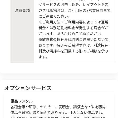
グサービスのお申し込み、レイアウトを変
注意事項
更される場合は、ご利用日の3営業日前まで
にご連絡ください。
※ご利用方法・ご利用内容によっては通常
料金とは別途割増料金が発生する場合がご
ざいます。あらかじめご了承ください。
※飲食物の持込みは原則ご遠慮いただいて
おります。持込みご希望の方は、別途持込
料及び清掃料を頂戴する形でご相談を承り
ます。
オプションサービス
備品レンタル
各種会議や研修、セミナー、説明会、講演会などに必要な
備品を豊富に取り揃えております。社内にない備品でも、