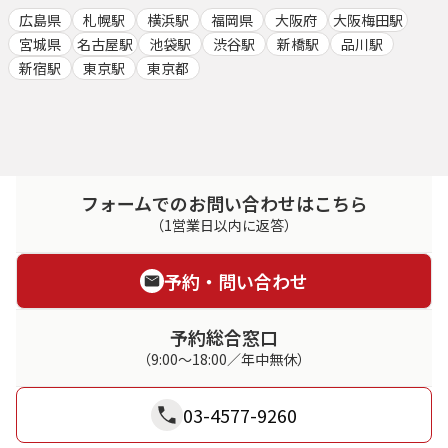
広島県
札幌駅
横浜駅
福岡県
大阪府
大阪梅田駅
宮城県
名古屋駅
池袋駅
渋谷駅
新橋駅
品川駅
新宿駅
東京駅
東京都
フォームでのお問い合わせはこちら
（1営業日以内に返答）
予約・問い合わせ
予約総合窓口
（9:00～18:00／年中無休）
03-4577-9260