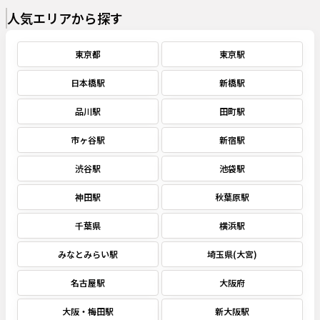
人気エリアから探す
東京都
東京駅
日本橋駅
新橋駅
品川駅
田町駅
市ヶ谷駅
新宿駅
渋谷駅
池袋駅
神田駅
秋葉原駅
千葉県
横浜駅
みなとみらい駅
埼玉県(大宮)
名古屋駅
大阪府
大阪・梅田駅
新大阪駅