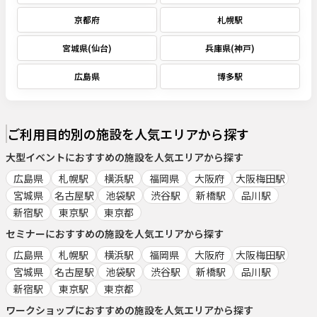
京都府
札幌駅
宮城県(仙台)
兵庫県(神戸)
広島県
博多駅
ご利用目的別の施設を人気エリアから探す
大型イベント
におすすめの施設を人気エリアから探す
広島県
札幌駅
横浜駅
福岡県
大阪府
大阪梅田駅
宮城県
名古屋駅
池袋駅
渋谷駅
新橋駅
品川駅
新宿駅
東京駅
東京都
セミナー
におすすめの施設を人気エリアから探す
広島県
札幌駅
横浜駅
福岡県
大阪府
大阪梅田駅
宮城県
名古屋駅
池袋駅
渋谷駅
新橋駅
品川駅
新宿駅
東京駅
東京都
ワークショップ
におすすめの施設を人気エリアから探す