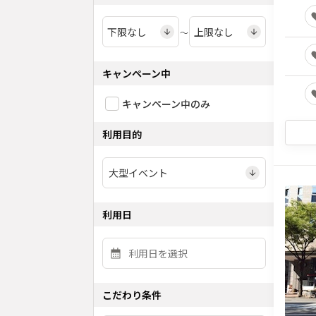
〜
キャンペーン中
キャンペーン中のみ
利用目的
利用日
こだわり条件