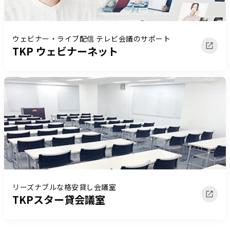
ウェビナー・ライブ配信 テレビ会議のサポート
TKP ウェビナーネット
リーズナブルな格安貸し会議室
TKPスター貸会議室