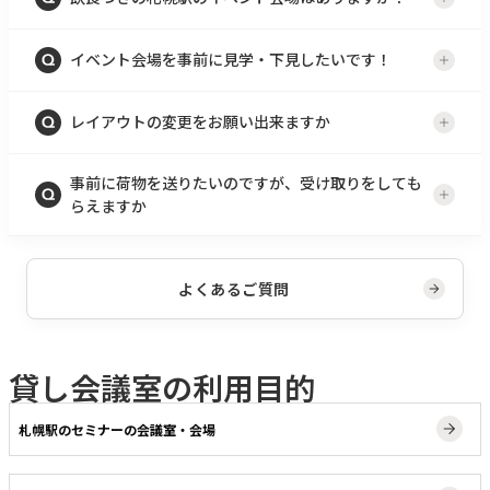
イベント会場を事前に見学・下見したいです！
レイアウトの変更をお願い出来ますか
事前に荷物を送りたいのですが、受け取りをしても
らえますか
よくあるご質問
貸し会議室の利用目的
札幌駅のセミナーの会議室・会場