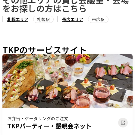
をお探しの方はこちら
札幌エリア
札幌駅
帯広エリア
帯広駅
TKPのサービスサイト
お弁当・ケータリングのご注文
TKPパーティー・懇親会ネット