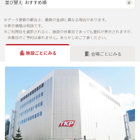
並び替え
※データ更新の都合上、最新の金額と異なる場合があります。
※表示価格は税抜です。
※ご利用日を選択されると、施設の休業日であっても室料が表示されますが、
休業日のご予約は承れません。あらかじめご了承ください。
施設ごとにみる
会場ごとにみる