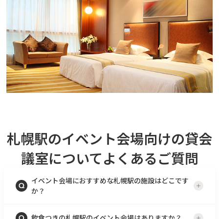
札幌駅のイベント会場向けの貸会
議室について
よくあるご質問
イベント会場におすすめな札幌駅の施設はどこです
か？
飲食つきの札幌駅のイベント会場はありますか？