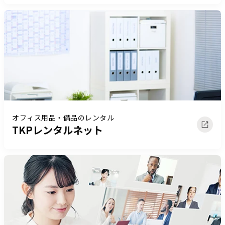
オフィス用品・備品のレンタル
TKPレンタルネット