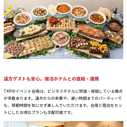
遠方ゲストも安心。宿泊ホテルとの直結・連携
TKPのイベント会場は、ビジネスホテルに併設・直結している拠点
が多数あります。遠方からの来賓や、遅い時間までのパーティーで
も、移動時間を気にせず楽しんでいただけます。会場と宿泊をセッ
トにしたお得なプランも手配可能です。