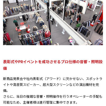
表彰式やPRイベントを成功させるプロ仕様の音響・照明設
備
新商品発表会や社内表彰式（アワード）に欠かせない、スポットラ
イトや高音質スピーカー、超大型スクリーンなどの演出機材を完
備。
さらに、当日の複雑な音響・照明操作を行うオペレーターの手配も
可能なため、主催者様は進行管理に集中できます。