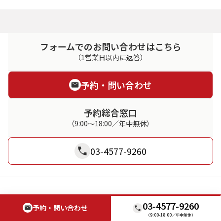
フォームでのお問い合わせはこちら
（1営業日以内に返答）
予約・問い合わせ
予約総合窓口
（9:00～18:00／年中無休）
03-4577-9260
03-4577-9260
予約・問い合わせ
（9:00-18:00／年中無休）
貸会議室ネット