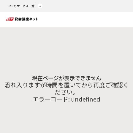
TKPのサービス一覧
現在ページが表示できません
恐れ入りますが時間を置いてから再度ご確認く
ださい。
エラーコード:
undefined