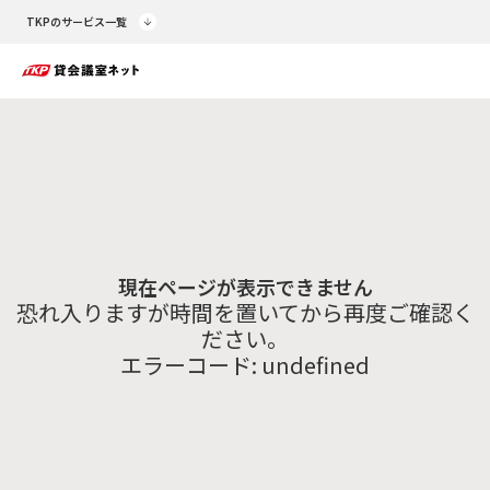
TKPのサービス一覧
現在ページが表示できません
恐れ入りますが時間を置いてから再度ご確認く
ださい。
エラーコード:
undefined