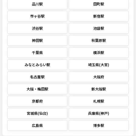
品川駅
田町駅
市ヶ谷駅
新宿駅
渋谷駅
池袋駅
神田駅
秋葉原駅
千葉県
横浜駅
みなとみらい駅
埼玉県(大宮)
名古屋駅
大阪府
大阪・梅田駅
新大阪駅
京都府
札幌駅
宮城県(仙台)
兵庫県(神戸)
広島県
博多駅