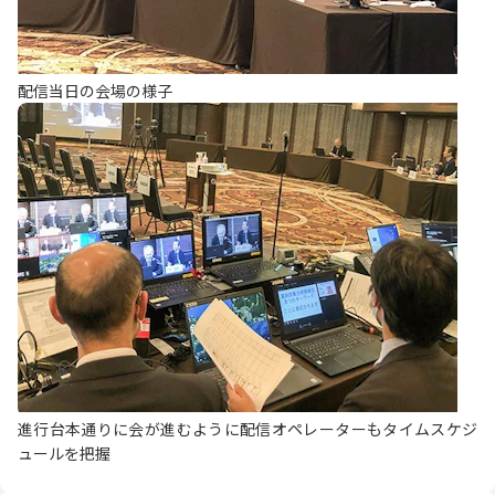
配信当日の会場の様子
進行台本通りに会が進むように配信オペレーターもタイムスケジ
ュールを把握