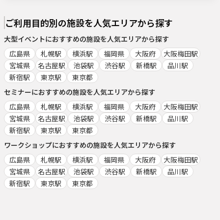
ご利用目的別の施設を人気エリアから探す
大型イベント
におすすめの施設を人気エリアから探す
広島県
札幌駅
横浜駅
福岡県
大阪府
大阪梅田駅
宮城県
名古屋駅
池袋駅
渋谷駅
新橋駅
品川駅
新宿駅
東京駅
東京都
セミナー
におすすめの施設を人気エリアから探す
広島県
札幌駅
横浜駅
福岡県
大阪府
大阪梅田駅
宮城県
名古屋駅
池袋駅
渋谷駅
新橋駅
品川駅
新宿駅
東京駅
東京都
ワークショップ
におすすめの施設を人気エリアから探す
広島県
札幌駅
横浜駅
福岡県
大阪府
大阪梅田駅
宮城県
名古屋駅
池袋駅
渋谷駅
新橋駅
品川駅
新宿駅
東京駅
東京都