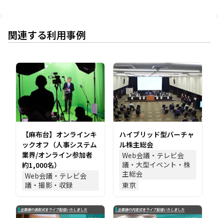
関連する利用事例
【麻布台】オンラインキ
ハイブリッド型バーチャ
ックオフ（人事システム
ル株主総会
業界/オンライン参加者
Web会議・テレビ会
議・大型イベント・株
約1,000名）
主総会
Web会議・テレビ会
議・撮影・収録
東京