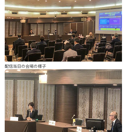
配信当日の会場の様子