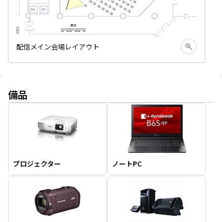
配信メイン会場レイアウト
備品
プロジェクター
ノートPC