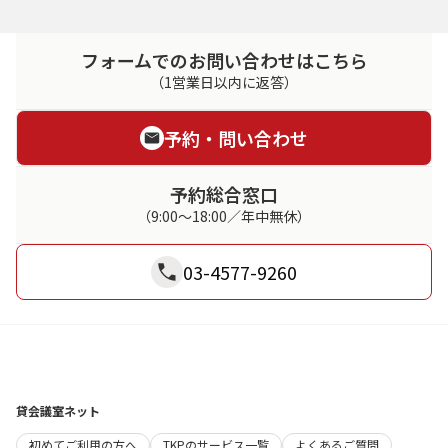
フォームでのお問い合わせはこちら
（1営業日以内に返答）
予約・問い合わせ
予約総合窓口
（9:00～18:00／年中無休）
03-4577-9260
貸会議室ネット
初めてご利用の方へ
TKPのサービス一覧
よくあるご質問