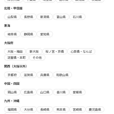
北陸・甲信越
山梨県
長野県
新潟県
富山県
石川県
東海
岐阜県
静岡県
愛知県
大阪府
大阪・梅田
新大阪
桜ノ宮・京橋
心斎橋・なんば
淀屋橋・本町
その他
関西（大阪以外）
京都府
滋賀県
兵庫県
和歌山県
中国・四国
岡山県
広島県
山口県
香川県
愛媛県
九州・沖縄
福岡県
大分県
長崎県
熊本県
宮崎県
鹿児島県