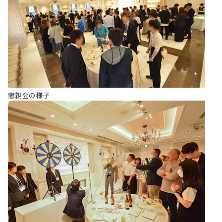
懇親会の様子