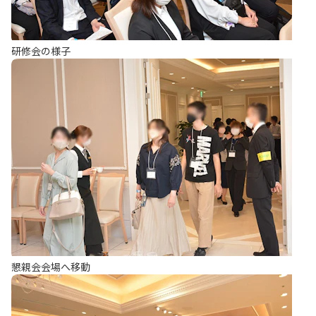
研修会の様子
懇親会会場へ移動