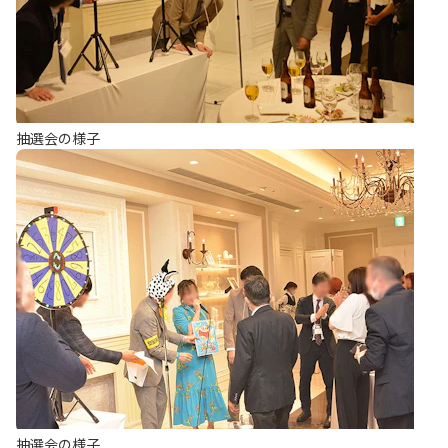
抽選会の様子
抽選会の様子