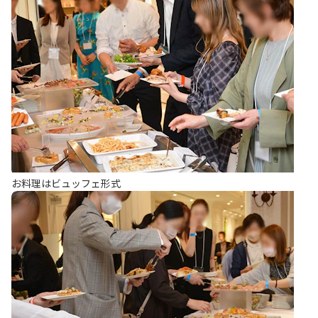
お料理はビュッフェ形式