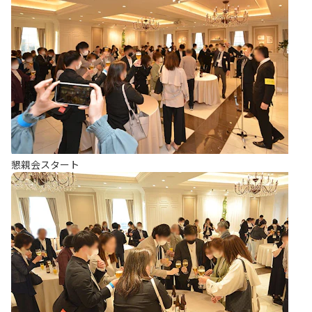
懇親会スタート