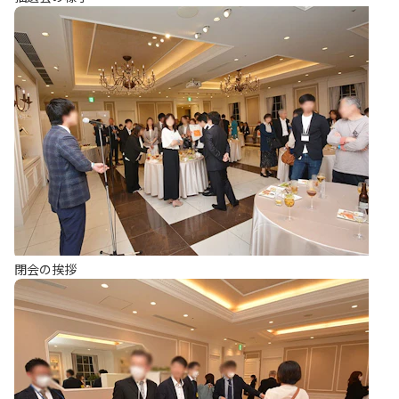
閉会の挨拶