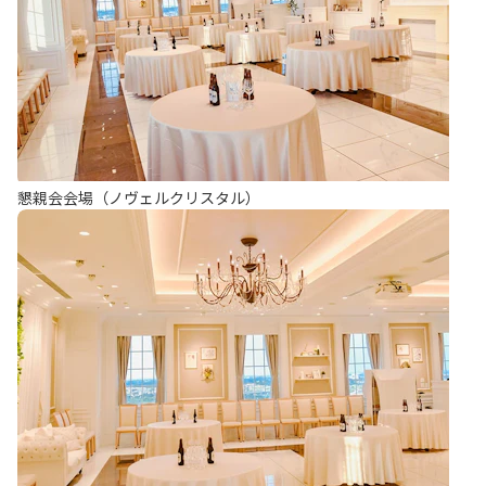
懇親会会場（ノヴェルクリスタル）