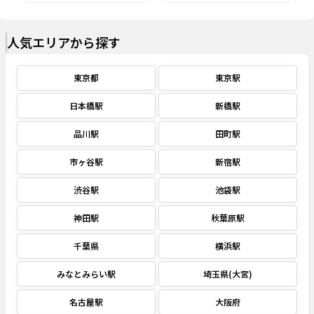
人気エリアから探す
東京都
東京駅
日本橋駅
新橋駅
品川駅
田町駅
市ヶ谷駅
新宿駅
渋谷駅
池袋駅
神田駅
秋葉原駅
千葉県
横浜駅
みなとみらい駅
埼玉県(大宮)
名古屋駅
大阪府