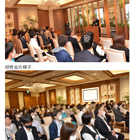
研修会の様子