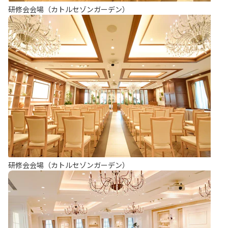
研修会会場（カトルセゾンガーデン）
研修会会場（カトルセゾンガーデン）