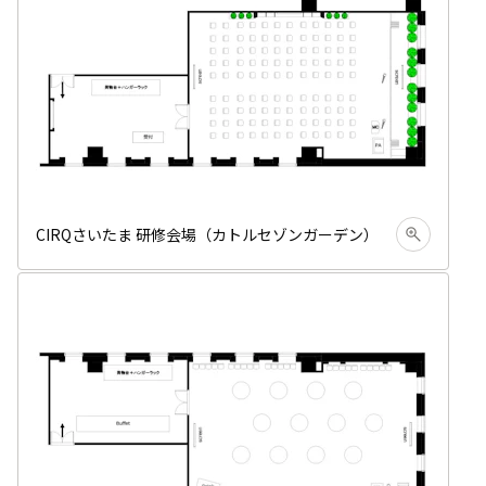
CIRQさいたま 研修会場（カトルセゾンガーデン）