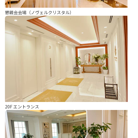
懇親会会場（ノヴェルクリスタル）
20F エントランス