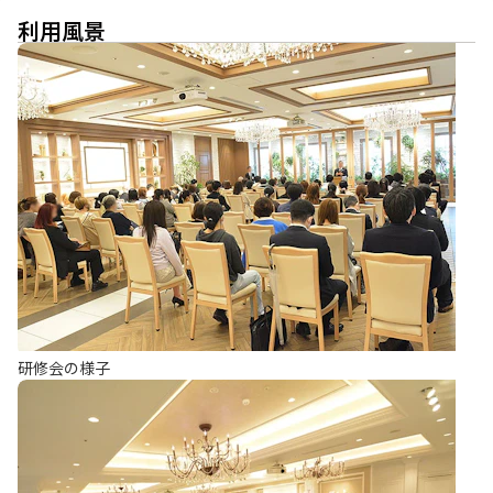
利用風景
研修会の様子