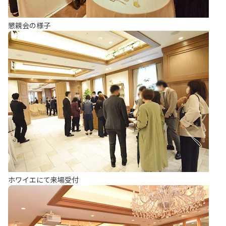
懇親会の様子
ホワイエにて来場受付