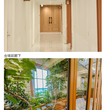
会場前廊下