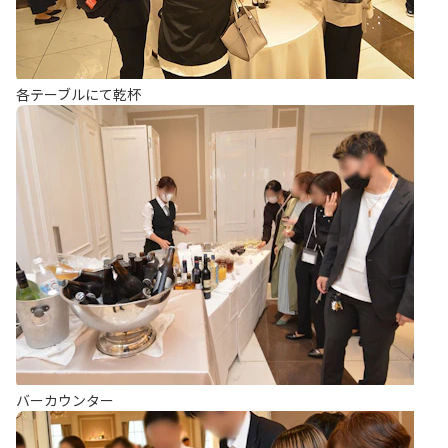
各テーブルにて乾杯
バーカウンター