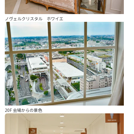
ノヴェルクリスタル ホワイエ
20F 会場からの景色