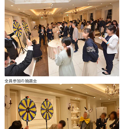
全員参加の抽選会