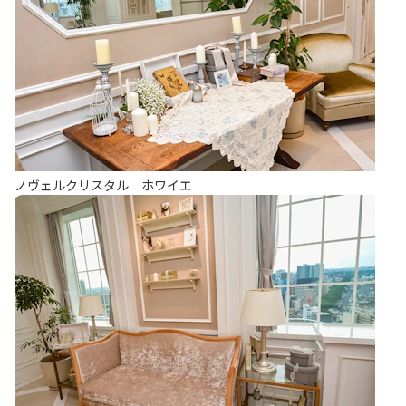
ノヴェルクリスタル ホワイエ