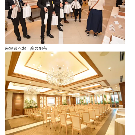
来場者へお土産の配布