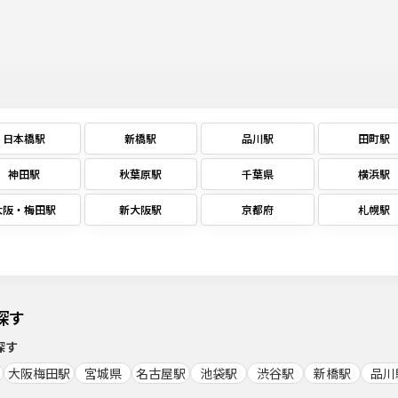
日本橋駅
新橋駅
品川駅
田町駅
神田駅
秋葉原駅
千葉県
横浜駅
大阪・梅田駅
新大阪駅
京都府
札幌駅
探す
探す
大阪梅田駅
宮城県
名古屋駅
池袋駅
渋谷駅
新橋駅
品川