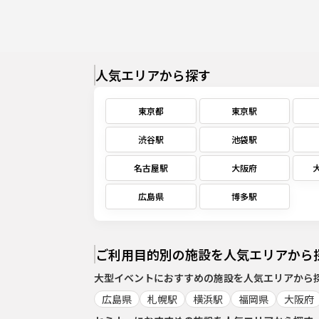
人気エリアから探す
東京都
東京駅
渋谷駅
池袋駅
名古屋駅
大阪府
広島県
博多駅
ご利用目的別の施設を人気エリアから
大型イベント
におすすめの施設を人気エリアから
広島県
札幌駅
横浜駅
福岡県
大阪府