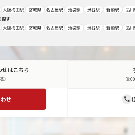
大阪梅田駅
宮城県
名古屋駅
池袋駅
渋谷駅
新橋駅
品川
ら探す
大阪梅田駅
宮城県
名古屋駅
池袋駅
渋谷駅
新橋駅
品川
わせはこちら
返答）
（9:
合わせ