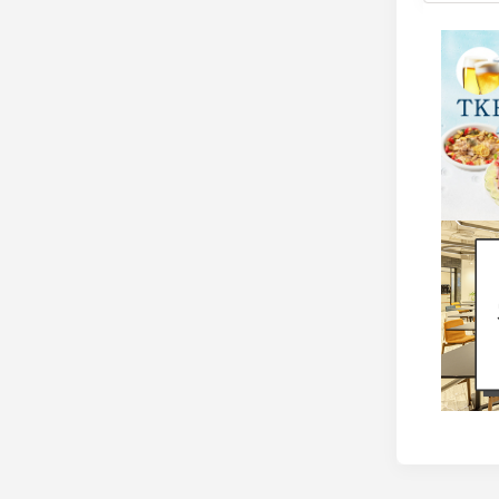
説します。