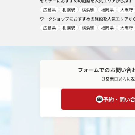
セミナー
におすすめの施設を人気エリアから探す
広島県
札幌駅
横浜駅
福岡県
大阪府
ワークショップ
におすすめの施設を人気エリアか
広島県
札幌駅
横浜駅
福岡県
大阪府
フォームでのお問い合
（1営業日以内に
予約・問い