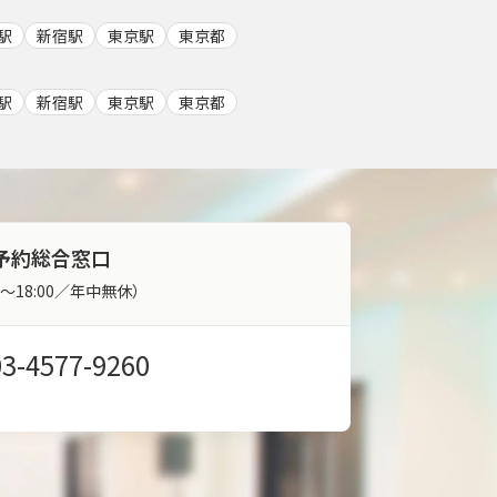
駅
新宿駅
東京駅
東京都
駅
新宿駅
東京駅
東京都
予約総合窓口
00～18:00／年中無休）
03-4577-9260