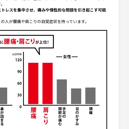
す。
ストレスを集中させ、痛みや慢性的な問題を引き起こす可能
くの人が腰痛や肩こりの自覚症状を持っています。