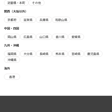
淀屋橋・本町
その他
関西（大阪以外）
京都府
滋賀県
兵庫県
和歌山県
中国・四国
岡山県
広島県
山口県
香川県
愛媛県
九州・沖縄
福岡県
大分県
長崎県
熊本県
宮崎県
鹿児島県
沖縄県
海外
香港