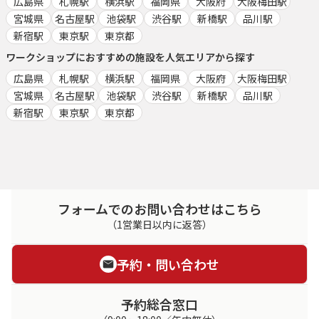
広島県
札幌駅
横浜駅
福岡県
大阪府
大阪梅田駅
宮城県
名古屋駅
池袋駅
渋谷駅
新橋駅
品川駅
新宿駅
東京駅
東京都
ワークショップ
におすすめの施設を人気エリアから探す
広島県
札幌駅
横浜駅
福岡県
大阪府
大阪梅田駅
宮城県
名古屋駅
池袋駅
渋谷駅
新橋駅
品川駅
新宿駅
東京駅
東京都
フォームでのお問い合わせはこちら
（1営業日以内に返答）
予約・問い合わせ
予約総合窓口