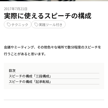
2017年7月21日
実際に使えるスピーチの構成
テクニック
実践ツール付き
会議やミーティング、その他色々な場所で数分程度のスピーチを
行うことがあると思います。
目次
スピーチの構成「三段構成」
スピーチの構成「起承転結」