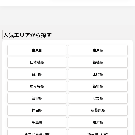
人気エリアから探す
東京都
東京駅
日本橋駅
新橋駅
品川駅
田町駅
市ヶ谷駅
新宿駅
渋谷駅
池袋駅
神田駅
秋葉原駅
千葉県
横浜駅
みなとみらい駅
埼玉県(大宮)