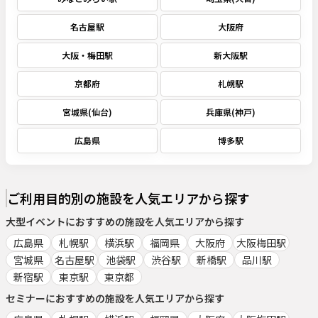
名古屋駅
大阪府
大阪・梅田駅
新大阪駅
京都府
札幌駅
宮城県(仙台)
兵庫県(神戸)
広島県
博多駅
ご利用目的別の施設を人気エリアから探す
大型イベント
におすすめの施設を人気エリアから探す
広島県
札幌駅
横浜駅
福岡県
大阪府
大阪梅田駅
宮城県
名古屋駅
池袋駅
渋谷駅
新橋駅
品川駅
新宿駅
東京駅
東京都
セミナー
におすすめの施設を人気エリアから探す