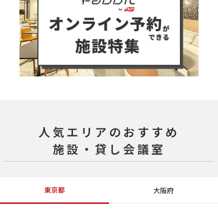
人気エリアのおすすめ
施設・貸し会議室
東京都
大阪府