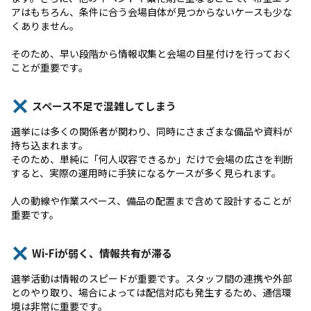
アはもちろん、条件に合う会場自体が見つからないケースも少な
くありません。
そのため、早い段階から情報収集と会場の目星付けを行っておく
ことが重要です。
スペース不足で混雑してしまう
選挙には多くの関係者が関わり、同時にさまざまな備品や資料が
持ち込まれます。
そのため、単純に「何人収容できるか」だけで会場の広さを判断
すると、実際の運用時に手狭になるケースが多く見られます。
人の動線や作業スペース、備品の配置まで含めて設計することが
重要です。
Wi-Fiが弱く、情報共有が滞る
選挙活動は情報のスピードが重要です。スタッフ間の連携や外部
とのやり取り、場合によっては配信対応も発生するため、通信環
境は非常に重要です。