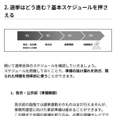
2. 選挙はどう進む？基本スケジュールを押さ
える
続いて選挙全体のスケジュールを確認していきましょう。
スケジュールを把握しておくことで、
準備の抜け漏れを防ぎ、限
られた時間を効率的に使う
ことができます。
告示・公示前（準備期間）
告示前の段階では選挙運動そのものはまだ行えませんが、
事務所運営に向けた事前準備は進めることができます。
この時点で会場の候補を絞り込み、必要な設備やレイアウ