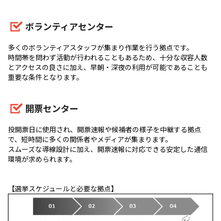
ボランティアセンター
多くのボランティアスタッフが集まり作業を行う拠点です。
時間帯を問わず活動が行われることもあるため、十分な収容人数
とアクセスの良さに加え、早朝・深夜の利用が可能であることも
重要な条件となります。
開票センター
投開票日に使用され、開票速報や候補者の様子を中継する拠点
で、短時間に多くの関係者やメディアが集まります。
スムーズな導線設計に加え、開票速報に対応できる安定した通信
環境が求められます。
【選挙スケジュールと必要な拠点】