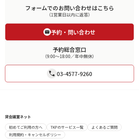
フォームでのお問い合わせはこちら
（1営業日以内に返答）
予約・問い合わせ
予約総合窓口
（9:00～18:00／年中無休）
03-4577-9260
貸会議室ネット
初めてご利用の方へ
TKPのサービス一覧
よくあるご質問
利用規約・キャンセルポリシー