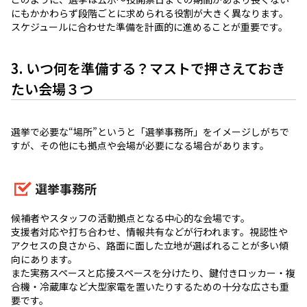
にもかかわらず段階ごとに求められる役割が大きく異なります。
スケジュールに合わせた準備を計画的に進めることが重要です。
3. いつ何を準備する？マストで押さえておき
たい会場３つ
選挙で必要な“場所”というと「選挙事務所」をイメージしがちで
すが、その他にも拠点や会場が必要になる場合があります。
選挙事務所
候補者やスタッフの活動拠点となる中心的な会場です。
支援者対応や打ち合わせ、情報共有などが行われます。視認性や
アクセスの良さから、路面に面した立地が選ばれることが多い傾
向にあります。
また実務スペースと応接スペースを分けたり、鍵付きロッカー・複
合機・冷蔵庫など大型家電を置いたりするための十分な広さも重
要です。