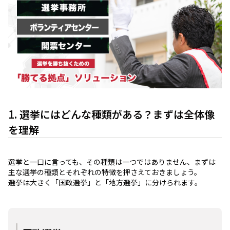
1. 選挙にはどんな種類がある？まずは全体像
を理解
選挙と一口に言っても、その種類は一つではありません、まずは
主な選挙の種類とそれぞれの特徴を押さえておきましょう。
選挙は大きく「国政選挙」と「地方選挙」に分けられます。