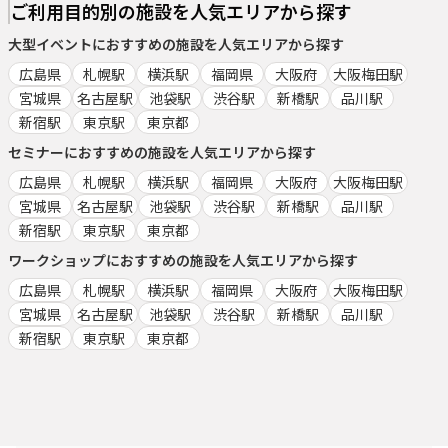
ご利用目的別の施設を人気エリアから探す
大型イベント
におすすめの施設を人気エリアから探す
広島県
札幌駅
横浜駅
福岡県
大阪府
大阪梅田駅
宮城県
名古屋駅
池袋駅
渋谷駅
新橋駅
品川駅
新宿駅
東京駅
東京都
セミナー
におすすめの施設を人気エリアから探す
広島県
札幌駅
横浜駅
福岡県
大阪府
大阪梅田駅
宮城県
名古屋駅
池袋駅
渋谷駅
新橋駅
品川駅
新宿駅
東京駅
東京都
ワークショップ
におすすめの施設を人気エリアから探す
広島県
札幌駅
横浜駅
福岡県
大阪府
大阪梅田駅
宮城県
名古屋駅
池袋駅
渋谷駅
新橋駅
品川駅
新宿駅
東京駅
東京都