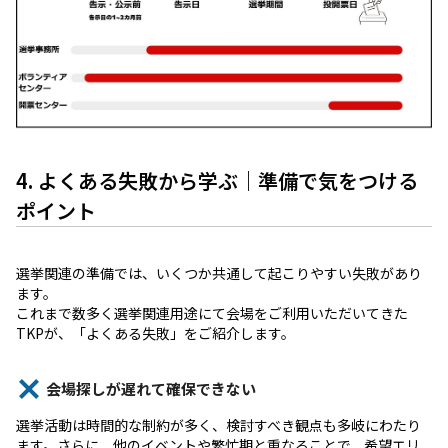
4. よくある失敗から学ぶ｜準備で気をつける
ポイント
選挙関連の準備では、いくつか共通して起こりやすい失敗があり
ます。
これまで数多く選挙関連用途にて会場をご利用いただいてきた
TKPが、「よくある失敗」をご紹介します。
会場探しが遅れて確保できない
選挙活動は時間的な制約が多く、検討すべき観点も多岐にわたり
ます。さらに、他のイベントや繁忙期と重なることで、希望エリ