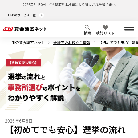
2026年7月30日
令和8年熊本地震により被災された皆さまへ
TKPのサービス一覧
検索
検討リスト
TKP貸会議室ネット
会議室のお役立ち情報
【初めてでも安心】選
2026年6月8日
【初めてでも安心】選挙の流れ