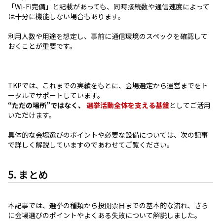
「Wi-Fi完備」と記載があっても、同時接続数や通信速度によって
は十分に機能しない場合もあります。
利用人数や用途を想定し、事前に通信環境のスペックを確認して
おくことが重要です。
TKPでは、これまでの実績をもとに、会場選定から運営までをト
ータルでサポートしています。
“ただの場所”ではなく、
選挙活動全体を支える基盤
としてご活用
いただけます。
具体的な会場選びのポイントや必要な設備については、次の記事
で詳しく解説していますのであわせてご覧ください。
5. まとめ
本記事では、選挙の種類から投開票日までの基本的な流れ、さら
に会場選びのポイントやよくある失敗について解説しました。