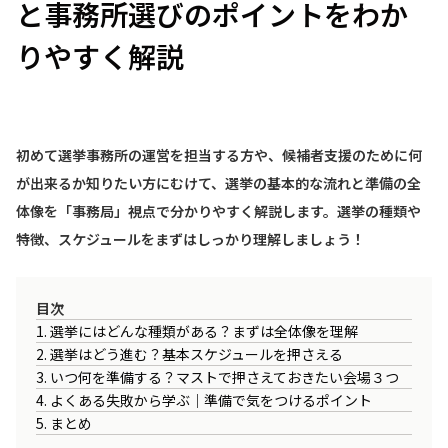
と事務所選びのポイントをわか
りやすく解説
初めて選挙事務所の運営を担当する方や、候補者支援のために何
が出来るか知りたい方にむけて、選挙の基本的な流れと準備の全
体像を「事務局」視点で分かりやすく解説します。選挙の種類や
特徴、スケジュールをまずはしっかり理解しましょう！
目次
1. 選挙にはどんな種類がある？まずは全体像を理解
2. 選挙はどう進む？基本スケジュールを押さえる
3. いつ何を準備する？マストで押さえておきたい会場３つ
4. よくある失敗から学ぶ｜準備で気をつけるポイント
5. まとめ