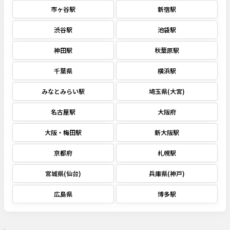
市ヶ谷駅
新宿駅
渋谷駅
池袋駅
神田駅
秋葉原駅
千葉県
横浜駅
みなとみらい駅
埼玉県(大宮)
名古屋駅
大阪府
大阪・梅田駅
新大阪駅
京都府
札幌駅
宮城県(仙台)
兵庫県(神戸)
広島県
博多駅