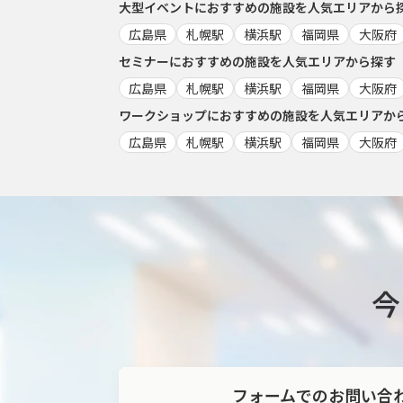
大型イベント
におすすめの施設を人気エリアから
広島県
札幌駅
横浜駅
福岡県
大阪府
セミナー
におすすめの施設を人気エリアから探す
広島県
札幌駅
横浜駅
福岡県
大阪府
ワークショップ
におすすめの施設を人気エリアか
広島県
札幌駅
横浜駅
福岡県
大阪府
フォームでのお問い合