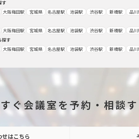
探す
大阪梅田駅
宮城県
名古屋駅
池袋駅
渋谷駅
新橋駅
品川
大阪梅田駅
宮城県
名古屋駅
池袋駅
渋谷駅
新橋駅
品川
ら探す
大阪梅田駅
宮城県
名古屋駅
池袋駅
渋谷駅
新橋駅
品川
今すぐ会議室を
予約・相談す
わせはこちら