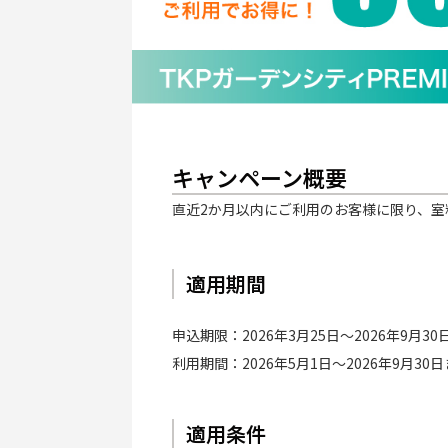
キャンペーン概要
直近2か月以内にご利用のお客様に限り、室
適用期間
申込期限：
2026年3月25日
〜
2026年9月3
利用期間：
2026年5月1日
〜
2026年9月30日
適用条件