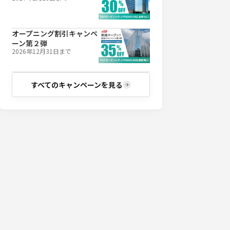
オープニング割引キャンペ
ーン第２弾
2026年12月31日
まで
すべてのキャンペーンを見る