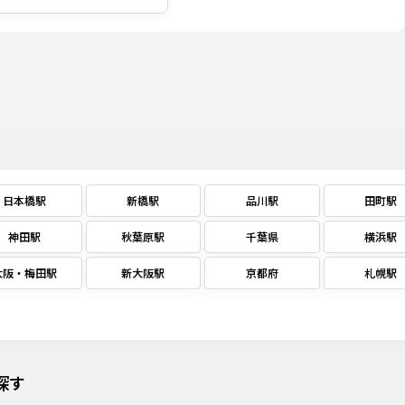
日本橋駅
新橋駅
品川駅
田町駅
神田駅
秋葉原駅
千葉県
横浜駅
大阪・梅田駅
新大阪駅
京都府
札幌駅
探す