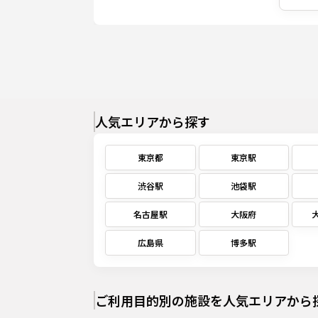
人気エリアから探す
東京都
東京駅
渋谷駅
池袋駅
名古屋駅
大阪府
広島県
博多駅
ご利用目的別の施設を人気エリアから