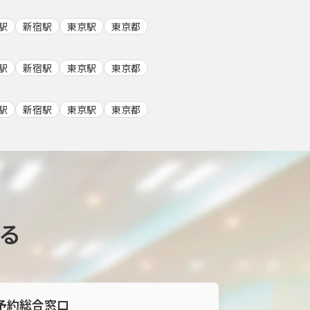
駅
新宿駅
東京駅
東京都
駅
新宿駅
東京駅
東京都
駅
新宿駅
東京駅
東京都
る
予約総合窓口