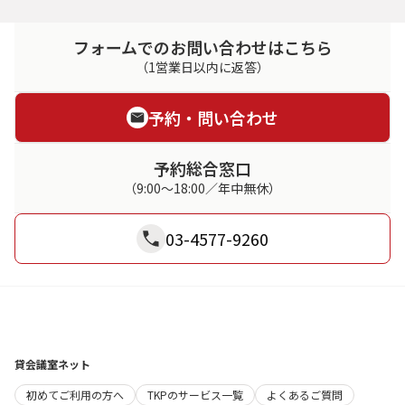
フォームでのお問い合わせはこちら
（1営業日以内に返答）
予約・問い合わせ
予約総合窓口
（9:00～18:00／年中無休）
03-4577-9260
貸会議室ネット
初めてご利用の方へ
TKPのサービス一覧
よくあるご質問