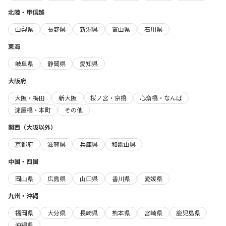
北陸・甲信越
山梨県
長野県
新潟県
富山県
石川県
東海
岐阜県
静岡県
愛知県
大阪府
大阪・梅田
新大阪
桜ノ宮・京橋
心斎橋・なんば
淀屋橋・本町
その他
関西（大阪以外）
京都府
滋賀県
兵庫県
和歌山県
中国・四国
岡山県
広島県
山口県
香川県
愛媛県
九州・沖縄
福岡県
大分県
長崎県
熊本県
宮崎県
鹿児島県
沖縄県