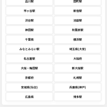
品川駅
田町駅
市ヶ谷駅
新宿駅
渋谷駅
池袋駅
神田駅
秋葉原駅
千葉県
横浜駅
みなとみらい駅
埼玉県(大宮)
名古屋駅
大阪府
大阪・梅田駅
新大阪駅
京都府
札幌駅
宮城県(仙台)
兵庫県(神戸)
広島県
博多駅