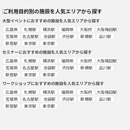
ご利用目的別の施設を人気エリアから探す
大型イベント
におすすめの施設を人気エリアから探す
広島県
札幌駅
横浜駅
福岡県
大阪府
大阪梅田駅
宮城県
名古屋駅
池袋駅
渋谷駅
新橋駅
品川駅
新宿駅
東京駅
東京都
セミナー
におすすめの施設を人気エリアから探す
広島県
札幌駅
横浜駅
福岡県
大阪府
大阪梅田駅
宮城県
名古屋駅
池袋駅
渋谷駅
新橋駅
品川駅
新宿駅
東京駅
東京都
ワークショップ
におすすめの施設を人気エリアから探す
広島県
札幌駅
横浜駅
福岡県
大阪府
大阪梅田駅
宮城県
名古屋駅
池袋駅
渋谷駅
新橋駅
品川駅
新宿駅
東京駅
東京都