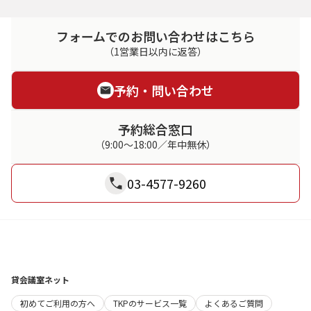
フォームでのお問い合わせはこちら
（1営業日以内に返答）
予約・問い合わせ
予約総合窓口
（9:00～18:00／年中無休）
03-4577-9260
貸会議室ネット
初めてご利用の方へ
TKPのサービス一覧
よくあるご質問