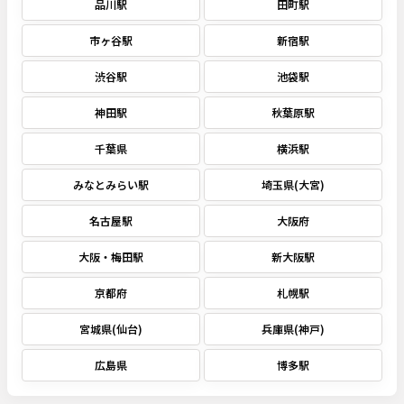
品川駅
田町駅
市ヶ谷駅
新宿駅
渋谷駅
池袋駅
神田駅
秋葉原駅
千葉県
横浜駅
みなとみらい駅
埼玉県(大宮)
名古屋駅
大阪府
大阪・梅田駅
新大阪駅
京都府
札幌駅
宮城県(仙台)
兵庫県(神戸)
広島県
博多駅