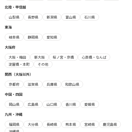
北陸・甲信越
山梨県
長野県
新潟県
富山県
石川県
東海
岐阜県
静岡県
愛知県
大阪府
大阪・梅田
新大阪
桜ノ宮・京橋
心斎橋・なんば
淀屋橋・本町
その他
関西（大阪以外）
京都府
滋賀県
兵庫県
和歌山県
中国・四国
岡山県
広島県
山口県
香川県
愛媛県
九州・沖縄
福岡県
大分県
長崎県
熊本県
宮崎県
鹿児島県
沖縄県