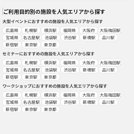
ご利用目的別の施設を人気エリアから探す
大型イベント
におすすめの施設を人気エリアから探す
広島県
札幌駅
横浜駅
福岡県
大阪府
大阪梅田駅
宮城県
名古屋駅
池袋駅
渋谷駅
新橋駅
品川駅
新宿駅
東京駅
東京都
セミナー
におすすめの施設を人気エリアから探す
広島県
札幌駅
横浜駅
福岡県
大阪府
大阪梅田駅
宮城県
名古屋駅
池袋駅
渋谷駅
新橋駅
品川駅
新宿駅
東京駅
東京都
ワークショップ
におすすめの施設を人気エリアから探す
広島県
札幌駅
横浜駅
福岡県
大阪府
大阪梅田駅
宮城県
名古屋駅
池袋駅
渋谷駅
新橋駅
品川駅
新宿駅
東京駅
東京都