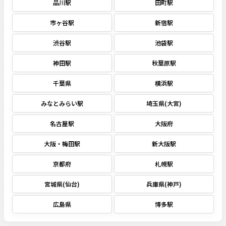
品川駅
田町駅
市ヶ谷駅
新宿駅
渋谷駅
池袋駅
神田駅
秋葉原駅
千葉県
横浜駅
みなとみらい駅
埼玉県(大宮)
名古屋駅
大阪府
大阪・梅田駅
新大阪駅
京都府
札幌駅
宮城県(仙台)
兵庫県(神戸)
広島県
博多駅