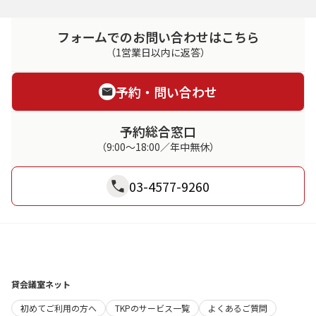
フォームでのお問い合わせはこちら
（1営業日以内に返答）
予約・問い合わせ
予約総合窓口
（9:00～18:00／年中無休）
03-4577-9260
貸会議室ネット
初めてご利用の方へ
TKPのサービス一覧
よくあるご質問