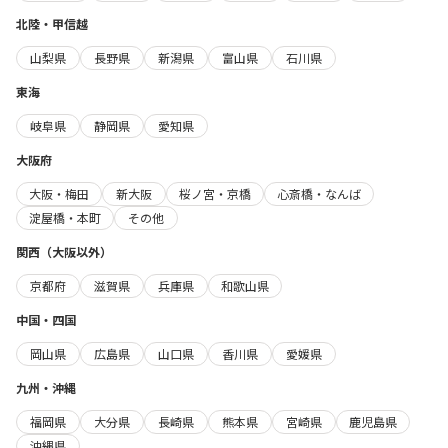
北陸・甲信越
山梨県
長野県
新潟県
富山県
石川県
東海
岐阜県
静岡県
愛知県
大阪府
大阪・梅田
新大阪
桜ノ宮・京橋
心斎橋・なんば
淀屋橋・本町
その他
関西（大阪以外）
京都府
滋賀県
兵庫県
和歌山県
中国・四国
岡山県
広島県
山口県
香川県
愛媛県
九州・沖縄
福岡県
大分県
長崎県
熊本県
宮崎県
鹿児島県
沖縄県