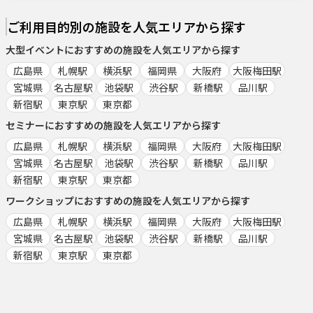
ご利用目的別の施設を人気エリアから探す
大型イベント
におすすめの施設を人気エリアから探す
広島県
札幌駅
横浜駅
福岡県
大阪府
大阪梅田駅
宮城県
名古屋駅
池袋駅
渋谷駅
新橋駅
品川駅
新宿駅
東京駅
東京都
セミナー
におすすめの施設を人気エリアから探す
広島県
札幌駅
横浜駅
福岡県
大阪府
大阪梅田駅
宮城県
名古屋駅
池袋駅
渋谷駅
新橋駅
品川駅
新宿駅
東京駅
東京都
ワークショップ
におすすめの施設を人気エリアから探す
広島県
札幌駅
横浜駅
福岡県
大阪府
大阪梅田駅
宮城県
名古屋駅
池袋駅
渋谷駅
新橋駅
品川駅
新宿駅
東京駅
東京都