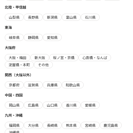
北陸・甲信越
山梨県
長野県
新潟県
富山県
石川県
東海
岐阜県
静岡県
愛知県
大阪府
大阪・梅田
新大阪
桜ノ宮・京橋
心斎橋・なんば
淀屋橋・本町
その他
関西（大阪以外）
京都府
滋賀県
兵庫県
和歌山県
中国・四国
岡山県
広島県
山口県
香川県
愛媛県
九州・沖縄
福岡県
大分県
長崎県
熊本県
宮崎県
鹿児島県
沖縄県