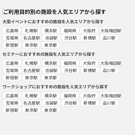
ご利用目的別の施設を人気エリアから探す
大型イベント
におすすめの施設を人気エリアから探す
広島県
札幌駅
横浜駅
福岡県
大阪府
大阪梅田駅
宮城県
名古屋駅
池袋駅
渋谷駅
新橋駅
品川駅
新宿駅
東京駅
東京都
セミナー
におすすめの施設を人気エリアから探す
広島県
札幌駅
横浜駅
福岡県
大阪府
大阪梅田駅
宮城県
名古屋駅
池袋駅
渋谷駅
新橋駅
品川駅
新宿駅
東京駅
東京都
ワークショップ
におすすめの施設を人気エリアから探す
広島県
札幌駅
横浜駅
福岡県
大阪府
大阪梅田駅
宮城県
名古屋駅
池袋駅
渋谷駅
新橋駅
品川駅
新宿駅
東京駅
東京都