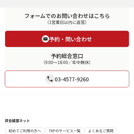
フォームでのお問い合わせはこちら
（1営業日以内に返答）
予約・問い合わせ
予約総合窓口
（9:00～18:00／年中無休）
03-4577-9260
貸会議室ネット
初めてご利用の方へ
TKPのサービス一覧
よくあるご質問