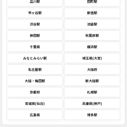
品川駅
田町駅
市ヶ谷駅
新宿駅
渋谷駅
池袋駅
神田駅
秋葉原駅
千葉県
横浜駅
みなとみらい駅
埼玉県(大宮)
名古屋駅
大阪府
大阪・梅田駅
新大阪駅
京都府
札幌駅
宮城県(仙台)
兵庫県(神戸)
広島県
博多駅